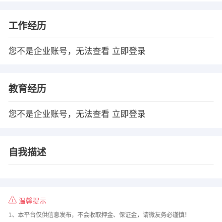
工作经历
您不是企业账号，无法查看
立即登录
教育经历
您不是企业账号，无法查看
立即登录
自我描述
温馨提示
1、本平台仅供信息发布，不会收取押金、保证金，请微友务必谨慎！