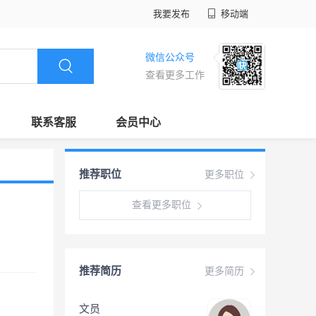
我要发布
移动端
微信公众号
查看更多工作
联系客服
会员中心
推荐职位
更多职位
查看更多职位
推荐简历
更多简历
文员