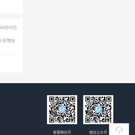
08月08日
小区物业
客服微信号
微信公众号