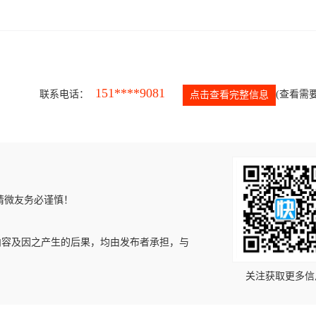
151****9081
联系电话：
(查看需要
点击查看完整信息
请微友务必谨慎！
内容及因之产生的后果，均由发布者承担，与
关注获取更多信