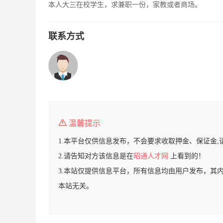
本人大三在校学生，求兼职一份，家教或者商场。
联系方式
温馨提示
1.本平台仅供信息发布，不会要求收取押金、保证金,
2.请告知对方该信息是在
昭通人才网
上看到的！
3.本站仅提供信息平台，所有信息均由用户发布，其
本站无关。