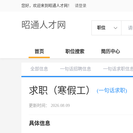
您好，欢迎来到昭通人才网！
请登录
昭通人才网
职位
首页
职位搜索
简历中心
全部信息
一句话招聘信息
一句话求职信
求职（寒假工）
(一句话求职)
更新时间： 2026.08.09
具体信息