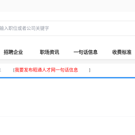
招聘企业
职场资讯
一句话信息
收费标准
息
我要发布昭通人才网一句话信息
[
]