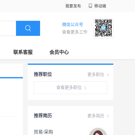
我要发布
移动端
微信公众号
查看更多工作
联系客服
会员中心
推荐职位
更多职位
查看更多职位
推荐简历
更多简历
贸易/采购