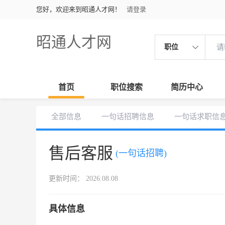
您好，欢迎来到昭通人才网！
请登录
昭通人才网
职位
首页
职位搜索
简历中心
全部信息
一句话招聘信息
一句话求职信
售后客服
(一句话招聘)
更新时间： 2026.08.08
具体信息