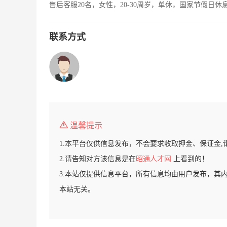
售后客服20名，女性，20-30周岁，单休，国家节假日休
联系方式
温馨提示
1.本平台仅供信息发布，不会要求收取押金、保证金,
2.请告知对方该信息是在
昭通人才网
上看到的！
3.本站仅提供信息平台，所有信息均由用户发布，其
本站无关。