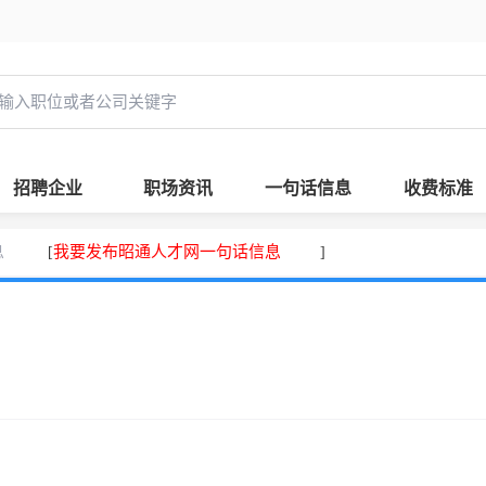
招聘企业
职场资讯
一句话信息
收费标准
息
我要发布昭通人才网一句话信息
[
]