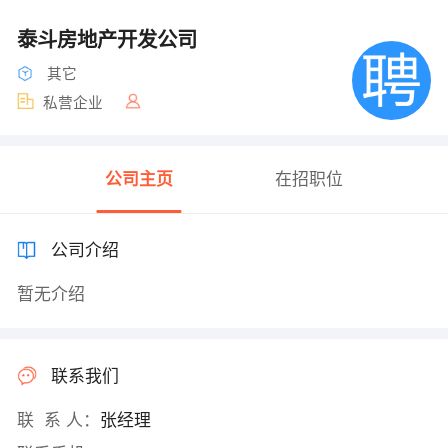
泰斗房地产开发公司
其它
私营企业
公司主页
在招职位
公司介绍
暂无介绍
联系我们
联 系 人：
张经理