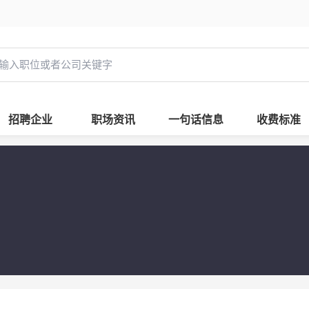
招聘企业
职场资讯
一句话信息
收费标准