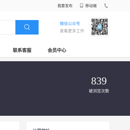
我要发布
移动端
微信公众号
查看更多工作
联系客服
会员中心
839
被浏览次数