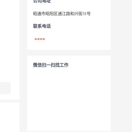
公司地址
昭通市昭阳区通江路和兴街31号
联系电话
****
微信扫一扫找工作